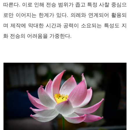
따른다. 이로 인해 전승 범위가 좁고 특정 사찰 중심으
로만 이어지는 한계가 있다. 의례와 연계되어 활용되
며 제작에 막대한 시간과 공력이 소요되는 특성도 지
화 전승의 어려움을 가중한다.