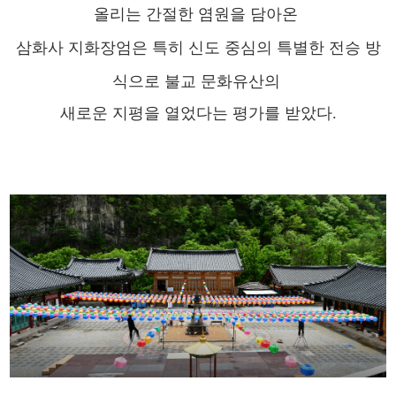
올리는 간절한 염원을 담아온
삼화사 지화장엄은 특히 신도 중심의 특별한 전승 방
식으로 불교 문화유산의
새로운 지평을 열었다는 평가를 받았다.