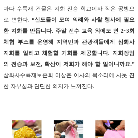
마다 수륙재 건물은 지화 전승 학교이자 작은 공방으
로 변한다.
“신도들이 모여 의례와 사찰 행사에 필요
한 지화를 만듭니다. 주말 전수 교육 외에도 연 2~3회
체험 부스를 운영해 지역민과 관광객들에게 삼화사
지화를 알리고 체험할 기회를 제공합니다. 지화장엄
의 전승과 보전, 확산이 저희가 해야 할 일이니까요.”
삼화사수륙재보존회 이상춘 이사의 목소리에 사뭇 진
한 자부심과 단단한 의지가 느껴진다.