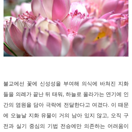
불교에선 꽃에 신성성을 부여해 의식에 바쳐진 지화
들을 의례가 끝난 뒤 태워, 하늘로 올라가는 연기에 인
간의 염원을 담아 극락에 전달한다고 여겼다. 이 때문
에 오늘날 지화 유물이 거의 남아 있지 않고, 오직 구
전과 실기 중심의 기법 전승에만 의존하는 어려움이