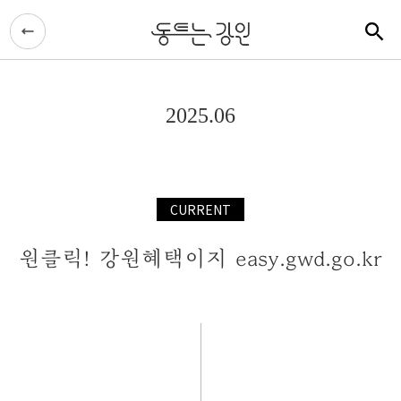
2025.06
CURRENT
원클릭! 강원혜택이지 easy.gwd.go.kr