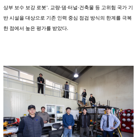
상부 보수 보강 로봇’. 교량·댐·터널·건축물 등 고위험 국가 기
반 시설을 대상으로 기존 인력 중심 점검 방식의 한계를 극복
한 점에서 높은 평가를 받았다.