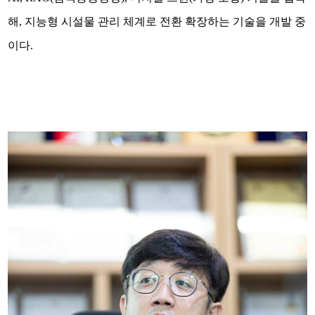
해, 지능형 시설물 관리 체계로 전환 확장하는 기술을 개발 중
이다.