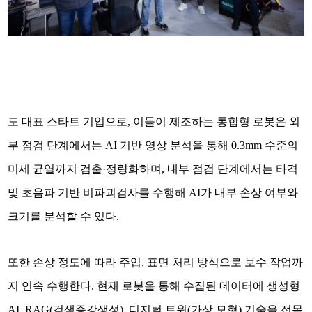
도 대표 스타트 기업으로, 이들이 제조하는 통합형 로봇은 외
부 점검 단계에서는 AI 기반 영상 분석을 통해 0.3mm 수준의
미세 균열까지 검출·정량화하며, 내부 점검 단계에서는 타격
및 초음파 기반 비파괴검사를 수행해 AI가 내부 손상 여부와
크기를 분석할 수 있다.
또한 손상 정도에 따라 주입, 표면 처리 방식으로 보수 작업까
지 연속 수행한다. 현재 로봇을 통해 수집된 데이터에 생성형
AI, RAG(검색증강생성), 디지털 트윈(가상 모형) 기술을 접목