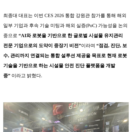
최종대 대표는 이번 CES 2026 통합 강원관 참가를 통해 해외
일부 기업과 후속 기술 미팅과 해외 실증(PoC) 가능성을 논의
중으로
“AI와 로봇을 기반으로 한 글로벌 시설물 유지관리
전문 기업으로의 도약이 중장기 비전”
이라며
“점검, 진단, 보
수, 관리까지 연결되는 통합 설루션 제공을 목표로 현재 로봇
기술을 기반으로 하는 시설물 안전 진단 플랫폼을 개발
중”
이라고 밝혔다.