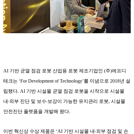
AI 기반 균열 점검 로봇 산업용 로봇 제조기업인 (주)에프디
테크는 ‘For Development of Technology’를 이념으로 2018년 설
립됐다. AI 기반 시설물 균열 점검 로봇을 시작으로 시설물
내‧외부 진단 및 보수
‧
보강이 가능한 유지관리 로봇, 시설물
안전진단 플랫폼을 개발해 왔다.
이번 혁신상 수상 제품은 ‘AI 기반 시설물 내
‧
외부 점검 및 손